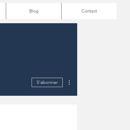
Blog
Contact
Plus d'actions
S'abonner