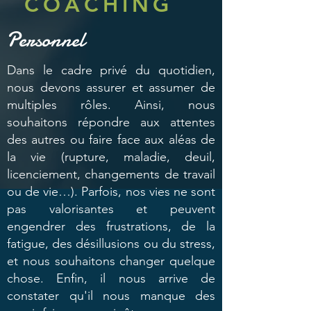
COACHING
Personnel
Dans le cadre privé du quotidien,
nous devons assurer et assumer de
multiples rôles. Ainsi, nous
souhaitons répondre aux attentes
des autres ou faire face aux aléas de
la vie (rupture, maladie, deuil,
licenciement, changements de travail
ou de vie…). Parfois, nos vies ne sont
pas valorisantes et peuvent
engendrer des frustrations, de la
fatigue, des désillusions ou du stress,
et nous souhaitons changer quelque
chose. Enfin, il nous arrive de
constater qu'il nous manque des