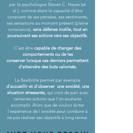
par le psychologue Steven C. Hayes (et
al.), comme étant la capacité d'être
conscient de ses pensées, ses sentiments,
ses sensations au moment présent (pleine
conscience),
sans défense inutile, tout en
poursuivant ses actions vers ses objectifs.
C'est être
capable de changer des
comportements
ou de les
conserver
lorsque ces derniers permettent
d'atteindre des buts valorisés.
La flexibilité permet par exemple
d'accueillir et d'observer une anxiété, une
situation stressante,
qui vont de pair avec
certaines actions que l'on souhaite
accomplir. Alors que de vouloir éviter
l'expérience de l'anxiété peut conduire à
ne pas réaliser ses objectifs à long terme.