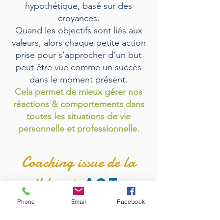
hypothétique, basé sur des
croyances.
Quand les objectifs sont liés aux
valeurs, alors chaque petite action
prise pour s’approcher d’un but
peut être vue comme un succès
dans le moment présent.
Cela permet de mieux gérer nos
réactions & comportements dans
toutes les situations de vie
personnelle et professionnelle.
Coaching issue de la
thérapie
ACT
Phone
Email
Facebook
La méthodologie du coaching