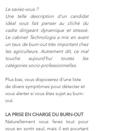
Le saviez-vous ?
Une telle description d'un candidat 
idéal vous fait penser au cliché du 
cadre dirigeant dynamique et stressé. 
Le cabinet Technologia a mis en avant 
un taux de burn-out très important chez 
les agriculteurs. Autrement dit, ce mal 
touche aujourd'hui toutes les 
catégories socio-professionnelles. 
Plus bas, vous disposerez d'une liste 
de divers symptômes pour détecter et 
vous alerter si vous êtes sujet au burn-
out.
LA PRISE EN CHARGE DU BURN-OUT
Naturellement vous ferez tout pour 
vous en sortir seul, mais il est pourtant 