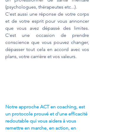
(psychologues, thérapeutes etc...).
C'est aussi une réponse de votre corps 
et de votre esprit pour vous annoncer 
que vous avez dépassé des limites. 
C'est une occasion de prendre 
conscience que vous pouvez changer, 
dépasser tout cela en accord avec vos 
plans, votre carrière et vos valeurs. 
Notre approche ACT en coaching, est 
un protocole prouvé et d'une efficacité 
redoutable qui vous aidera à vous 
remettre en marche, en action, en 