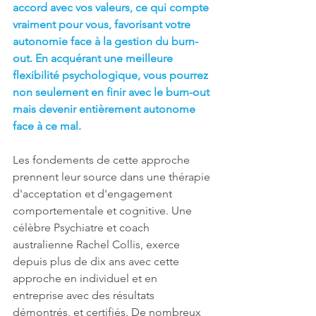
accord avec vos valeurs, ce qui compte 
vraiment pour vous, favorisant votre 
autonomie face à la gestion du burn-
out. En acquérant une meilleure 
flexibilité psychologique, vous pourrez 
non seulement en finir avec le burn-out 
mais devenir entièrement autonome 
face à ce mal.
Les fondements de cette approche 
prennent leur source dans une thérapie 
d'acceptation et d'engagement 
comportementale et cognitive. Une 
célèbre Psychiatre et coach 
australienne Rachel Collis, exerce 
depuis plus de dix ans avec cette 
approche en individuel et en 
entreprise avec des résultats 
démontrés, et certifiés. De nombreux 