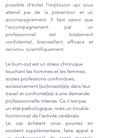
possible d'éviter l'implosion qui vous 
attend par de la prévention et un 
accompagnement. Il faut savoir que 
l'accompagnement par un 
professionnel est totalement 
confidentiel, bienveillant, efficace et 
reconnu  scientifiquement.
Le burn-out est un stress chronique 
touchant les hommes et les femmes, 
toutes professions confondues, 
excessivement (sur)investi(e)s dans leur 
travail et confronté(e)s à une demande 
professionnelle intense. Ce n’est pas 
un état pathologique, mais un trouble 
fonctionnel de l’activité cérébrale.
Le cas échéant vous pourrez en 
soutient supplémentaire, faire appel à 
un professionnel de santé mentale 