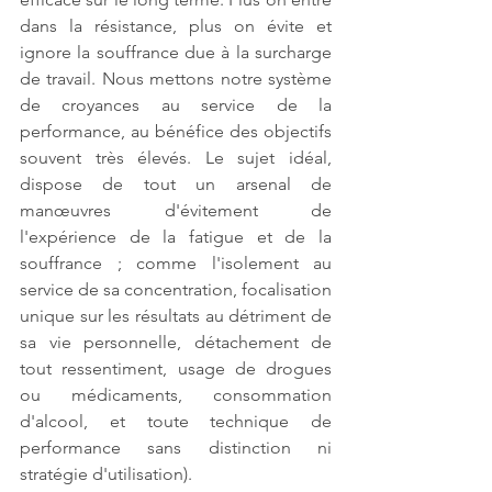
dans la résistance, plus on évite et 
ignore la souffrance due à la surcharge 
de travail. Nous mettons notre système 
de croyances au service de la 
performance, au bénéfice des objectifs 
souvent très élevés. Le sujet idéal, 
dispose de tout un arsenal de 
manœuvres d'évitement de 
l'expérience de la fatigue et de la 
souffrance ; comme l'isolement au 
service de sa concentration, focalisation 
unique sur les résultats au détriment de 
sa vie personnelle, détachement de 
tout ressentiment, usage de drogues 
ou médicaments, consommation 
d'alcool, et toute technique de 
performance sans distinction ni 
stratégie d'utilisation).