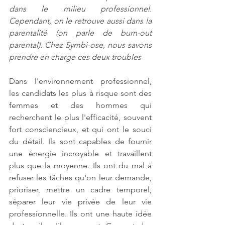
dans le milieu professionnel. 
Cependant, on le retrouve aussi dans la 
parentalité (on parle de burn-out 
parental). Chez Symbi-ose, nous savons 
prendre en charge ces deux troubles
Dans l'environnement professionnel, 
les candidats les plus à risque sont des 
femmes et des hommes qui 
recherchent le plus l'efficacité, souvent 
fort consciencieux, et qui ont le souci 
du détail. Ils sont capables de fournir 
une énergie incroyable et travaillent 
plus que la moyenne. Ils ont du mal à 
refuser les tâches qu'on leur demande, 
prioriser, mettre un cadre temporel, 
séparer leur vie privée de leur vie 
professionnelle. Ils ont une haute idée 