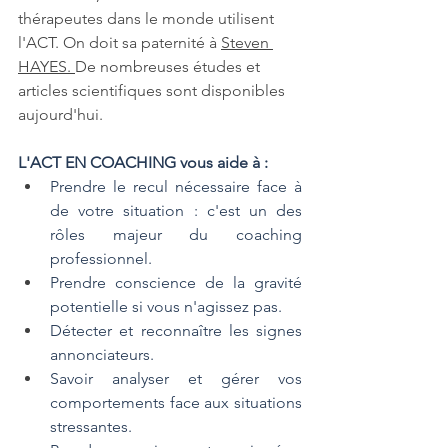
thérapeutes dans le monde utilisent 
l'ACT. On doit sa paternité à 
Steven 
HAYES
. 
De nombreuses études et 
articles scientifiques sont disponibles 
aujourd'hui.
L'ACT EN COACHING vous aide à :
Prendre le recul nécessaire face à 
de votre situation : c'est un des 
rôles majeur du coaching 
professionnel.
Prendre conscience de la gravité 
potentielle si vous n'agissez pas.
Détecter et reconnaître les signes 
annonciateurs.
Savoir analyser et gérer vos 
comportements face aux situations 
stressantes.