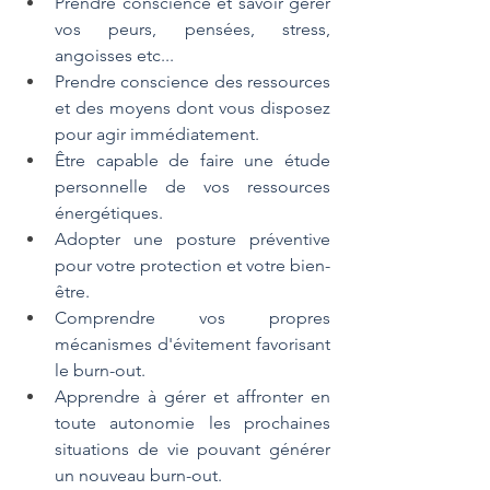
Prendre conscience et savoir gérer 
vos peurs, pensées, stress, 
angoisses etc...
Prendre conscience des ressources 
et des moyens dont vous disposez 
pour agir immédiatement.
Être capable de faire une étude 
personnelle de vos ressources 
énergétiques.
Adopter une posture préventive 
pour votre protection et votre bien-
être. 
Comprendre vos propres 
mécanismes d'évitement favorisant 
le burn-out.
Apprendre à gérer et affronter en 
toute autonomie les prochaines 
situations de vie pouvant générer 
un nouveau burn-out. 