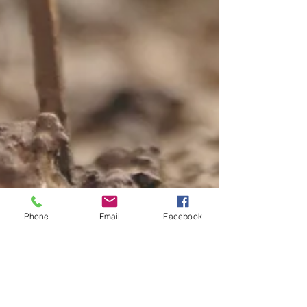
Phone
Email
Facebook