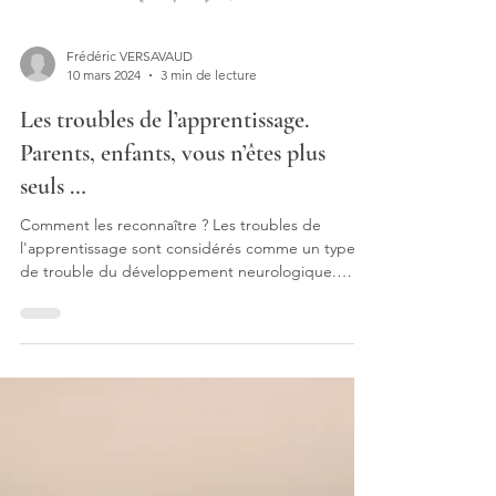
Frédéric VERSAVAUD
10 mars 2024
3 min de lecture
Les troubles de l’apprentissage.
Parents, enfants, vous n’êtes plus
seuls …
Comment les reconnaître ? Les troubles de
l'apprentissage sont considérés comme un type
de trouble du développement neurologique.
Les...