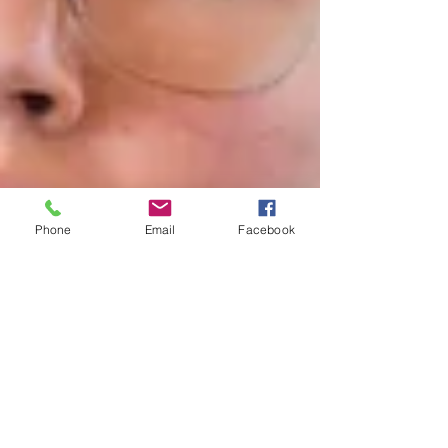
Phone
Email
Facebook