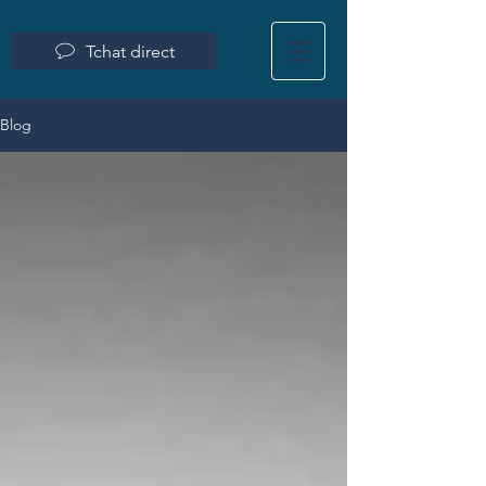
Tchat direct
Blog