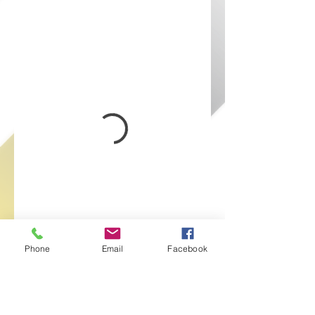
Phone
Email
Facebook