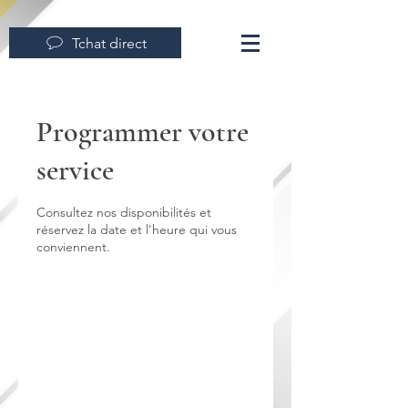
Tchat direct
Programmer votre
service
Consultez nos disponibilités et
réservez la date et l'heure qui vous
conviennent.