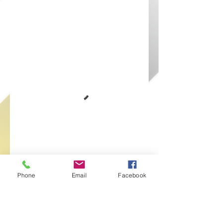
Phone
Email
Facebook