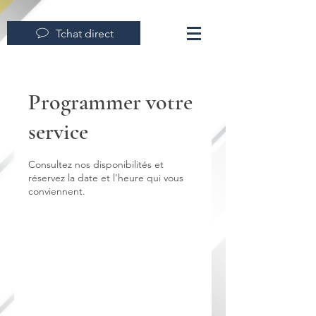
Tchat direct
Programmer votre
service
Consultez nos disponibilités et
réservez la date et l'heure qui vous
conviennent.