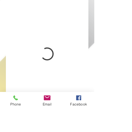
Phone
Email
Facebook