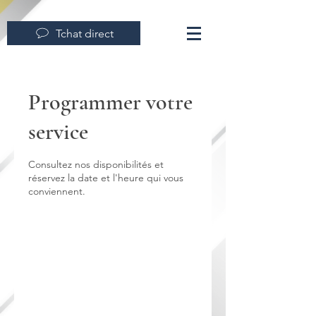
Tchat direct
Programmer votre
service
Consultez nos disponibilités et
réservez la date et l'heure qui vous
conviennent.