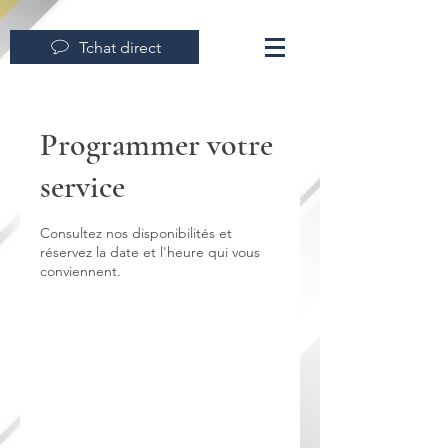
Tchat direct
Programmer votre
service
Consultez nos disponibilités et
réservez la date et l'heure qui vous
conviennent.