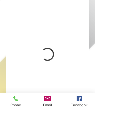
Phone
Email
Facebook