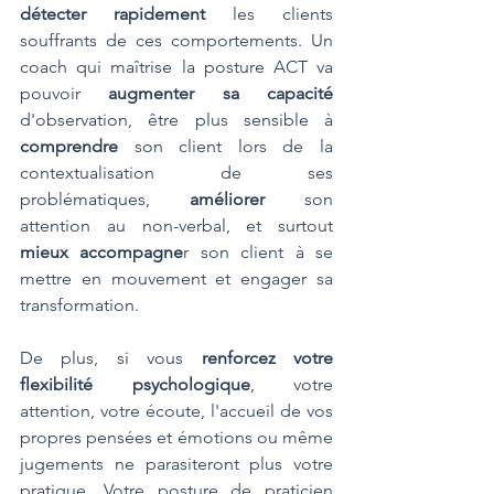
détecter rapidement
 les clients 
souffrants de ces comportements. Un 
coach qui maîtrise la posture ACT va 
pouvoir 
augmenter sa capacité 
d'observation, être plus sensible à 
comprendre
 son client lors de la 
contextualisation de ses 
problématiques, 
améliorer
 son 
attention au non-verbal, et surtout 
mieux accompagne
r son client à se 
mettre en mouvement et engager sa 
transformation.
De plus, si vous 
renforcez votre 
flexibilité psychologique
, votre 
attention, votre écoute, l'accueil de vos 
propres pensées et émotions ou même 
jugements ne parasiteront plus votre 
pratique. Votre posture de praticien 