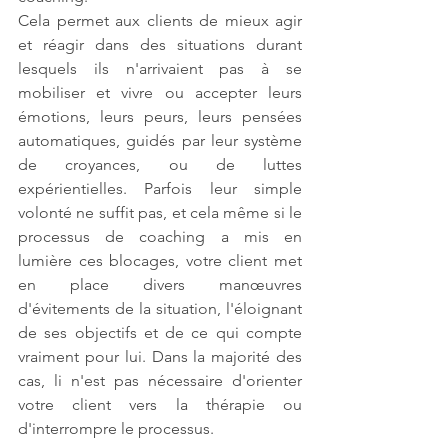
Cela permet aux clients de mieux agir 
et réagir dans des situations durant 
lesquels ils n'arrivaient pas à se 
mobiliser et vivre ou accepter leurs 
émotions, leurs peurs, leurs pensées 
automatiques, guidés par leur système 
de croyances, ou de luttes 
expérientielles. Parfois leur simple 
volonté ne suffit pas, et cela même si le 
processus de coaching a mis en 
lumière ces blocages, votre client met 
en place divers manœuvres 
d'évitements de la situation, l'éloignant 
de ses objectifs et de ce qui compte 
vraiment pour lui. Dans la majorité des 
cas, li n'est pas nécessaire d'orienter 
votre client vers la thérapie ou 
d'interrompre le processus.