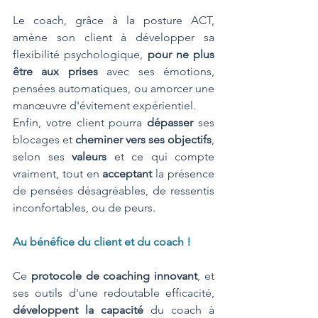
Le coach, grâce à la posture ACT, 
amène son client à développer sa 
flexibilité psychologique, 
pour ne plus 
être aux prises
 avec ses émotions, 
pensées automatiques, ou amorcer une 
manœuvre d'évitement expérientiel. 
Enfin, votre client pourra 
dépasser 
ses 
blocages et
 cheminer vers ses objectifs
, 
selon ses 
valeurs
 et ce qui compte 
vraiment, tout en 
acceptant
 la présence 
de pensées désagréables, de ressentis 
inconfortables, ou de peurs. 
Au bénéfice du client et du coach !
Ce 
protocole de coaching innovant
, et 
ses outils d'une redoutable efficacité, 
développent la capacité
 du coach à 