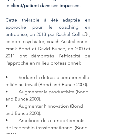
le client/patient dans ses impasses. 
Cette thérapie à été adaptée en 
approche pour le coaching en 
entreprise, en 2013 par Rachel Collis
© , 
célèbre psychiatre, coach Australienne. 
Frank Bond et David Bunce, en 2000 et 
2011 ont démontrés l'efficacité de 
l'approche en milieu professionnel:
•         Réduire la détresse émotionnelle 
reliée au travail (Bond and Bunce 2000). 
•         Augmenter la productivité (Bond 
and Bunce 2000).  
•         Augmenter l’innovation (Bond 
and Bunce 2000).  
•         Améliorer des comportements 
de leadership transformationnel (Bond 