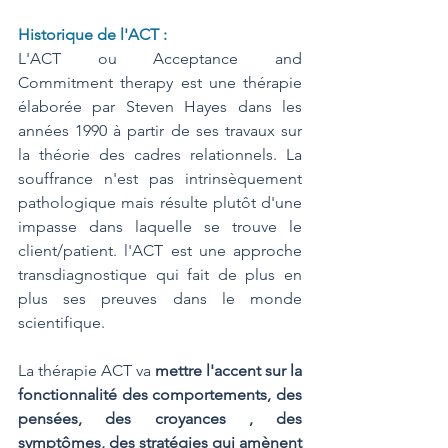
Historique de l'ACT :
L'ACT ou Acceptance and 
Commitment therapy est une thérapie 
élaborée par Steven Hayes dans les 
années 1990 à partir de ses travaux sur 
la théorie des cadres relationnels. La 
souffrance n'est pas intrinsèquement 
pathologique mais résulte plutôt d'une 
impasse dans laquelle se trouve le 
client/patient. l'ACT est une approche 
transdiagnostique qui fait de plus en 
plus ses preuves dans le monde 
scientifique. 
La thérapie ACT va 
mettre l'accent sur la 
fonctionnalité des comportements, des 
pensées, des croyances , des 
symptômes, des stratégies qui amènent 