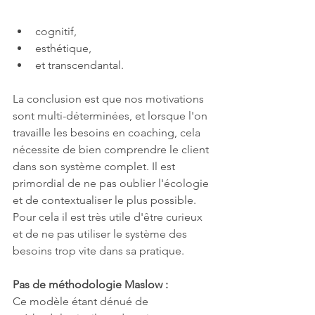
cognitif, 
esthétique,
et transcendantal. 
La conclusion est que nos motivations 
sont multi-déterminées, et lorsque l'on 
travaille les besoins en coaching, cela 
nécessite de bien comprendre le client 
dans son système complet. Il est 
primordial de ne pas oublier l'écologie 
et de contextualiser le plus possible. 
Pour cela il est très utile d'être curieux 
et de ne pas utiliser le système des 
besoins trop vite dans sa pratique. 
Pas de méthodologie Maslow :
Ce modèle étant dénué de 