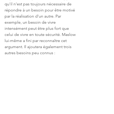
qu'il n'est pas toujours nécessaire de 
répondre à un besoin pour être motivé 
par la réalisation d'un autre. Par 
exemple, un besoin de vivre 
intensément peut être plus fort que 
celui de vivre en toute sécurité. Maslow 
lui-même a fini par reconnaître cet 
argument. Il ajoutera également trois 
autres besoins peu connus : 