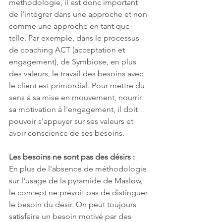
méthodologie, il est donc important 
de l'intégrer dans une approche et non 
comme une approche en tant que 
telle. Par exemple, dans le processus 
de coaching ACT (acceptation et 
engagement), de Symbiose, en plus 
des valeurs, le travail des besoins avec 
le client est primordial. Pour mettre du 
sens à sa mise en mouvement, nourrir 
sa motivation à l'engagement, il doit 
pouvoir s'appuyer sur ses valeurs et 
avoir conscience de ses besoins.
Les besoins ne sont pas des désirs :
En plus de l'absence de méthodologie 
sur l'usage de la pyramide de Maslow, 
le concept ne prévoit pas de distinguer 
le besoin du désir. On peut toujours 
satisfaire un besoin motivé par des 