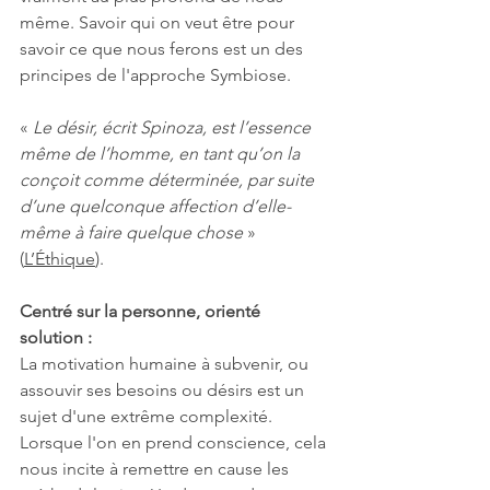
même. Savoir qui on veut être pour 
savoir ce que nous ferons est un des 
principes de l'approche Symbiose.
« 
Le désir, écrit Spinoza, est l’essence 
même de l’homme, en tant qu’on la 
conçoit comme déterminée, par suite 
d’une quelconque affection d’elle-
même à faire quelque chose
 » 
(
L’Éthique
).
Centré sur la personne, orienté 
solution :
La motivation humaine à subvenir, ou 
assouvir ses besoins ou désirs est un 
sujet d'une extrême complexité. 
Lorsque l'on en prend conscience, cela 
nous incite à remettre en cause les 