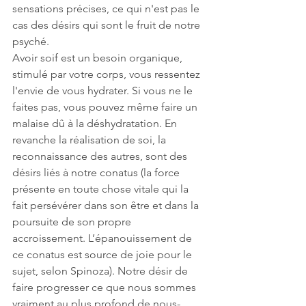
sensations précises, ce qui n'est pas le 
cas des désirs qui sont le fruit de notre 
psyché.
Avoir soif est un besoin organique, 
stimulé par votre corps, vous ressentez 
l'envie de vous hydrater. Si vous ne le 
faites pas, vous pouvez même faire un 
malaise dû à la déshydratation. En 
revanche la réalisation de soi, la 
reconnaissance des autres, sont des 
désirs liés à notre conatus (la force 
présente en toute chose vitale qui la 
fait persévérer dans son être et dans la 
poursuite de son propre 
accroissement. L’épanouissement de 
ce conatus est source de joie pour le 
sujet, selon Spinoza). Notre désir de 
faire progresser ce que nous sommes 
vraiment au plus profond de nous-