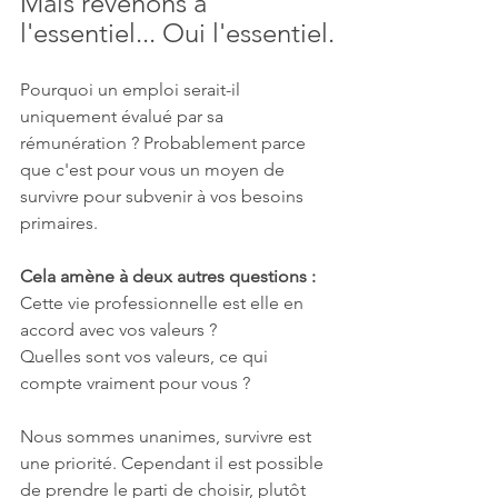
Mais revenons à 
l'essentiel... Oui l'essentiel.
Pourquoi un emploi serait-il 
uniquement évalué par sa 
rémunération ? Probablement parce 
que c'est pour vous un moyen de 
survivre pour subvenir à vos besoins 
primaires.
Cela amène à deux autres questions :
Cette vie professionnelle est elle en 
accord avec vos valeurs ? 
Quelles sont vos valeurs, ce qui 
compte vraiment pour vous ?
Nous sommes unanimes, survivre est 
une priorité. Cependant il est possible 
de prendre le parti de choisir, plutôt 