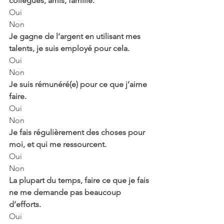
collègues, amis, famille.
Oui
Non
Je gagne de l’argent en utilisant mes 
talents, je suis employé pour cela.
Oui
Non
Je suis rémunéré(e) pour ce que j’aime 
faire.
Oui
Non
Je fais régulièrement des choses pour 
moi, et qui me ressourcent.
Oui
Non
La plupart du temps, faire ce que je fais 
ne me demande pas beaucoup 
d’efforts.
Oui