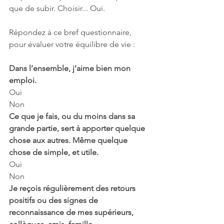
que de subir. Choisir... Oui.
Répondez à ce bref questionnaire, 
pour évaluer votre équilibre de vie :
Dans l’ensemble, j’aime bien mon 
emploi.
Oui
Non
Ce que je fais, ou du moins dans sa 
grande partie, sert à apporter quelque 
chose aux autres. Même quelque 
chose de simple, et utile.
Oui
Non
Je reçois régulièrement des retours 
positifs ou des signes de 
reconnaissance de mes supérieurs, 