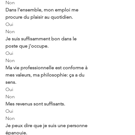
Non
Dans l’ensemble, mon emploi me 
procure du plaisir au quotidien.
Oui
Non
Je suis suffisamment bon dans le 
poste que j'occupe.
Oui
Non
Ma vie professionnelle est conforme à 
mes valeurs, ma philosophie: ça a du 
sens.
Oui
Non
Mes revenus sont suffisants.
Oui
Non
Je peux dire que je suis une personne 
épanouie.