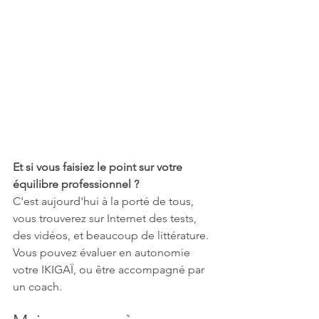
Et si vous faisiez le point sur votre 
équilibre professionnel ?
C'est aujourd'hui à la porté de tous, 
vous trouverez sur Internet des tests, 
des vidéos, et beaucoup de littérature. 
Vous pouvez évaluer en autonomie 
votre IKIGAÏ, ou être accompagné par 
un coach. 